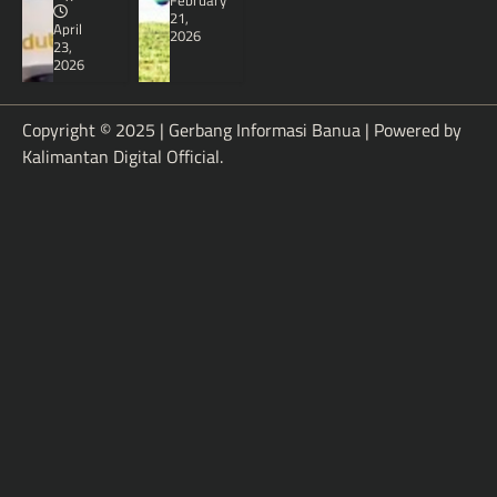
February
21,
April
2026
23,
2026
Copyright © 2025 | Gerbang Informasi Banua | Powered by
Kalimantan Digital Official
.