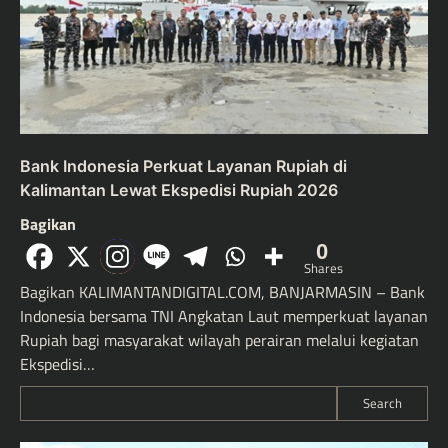
Bank Indonesia Perkuat Layanan Rupiah di
Kalimantan Lewat Ekspedisi Rupiah 2026
Bagikan
0
Shares
Bagikan KALIMANTANDIGITAL.COM, BANJARMASIN – Bank
Indonesia bersama TNI Angkatan Laut memperkuat layanan
Rupiah bagi masyarakat wilayah perairan melalui kegiatan
Ekspedisi…
Search