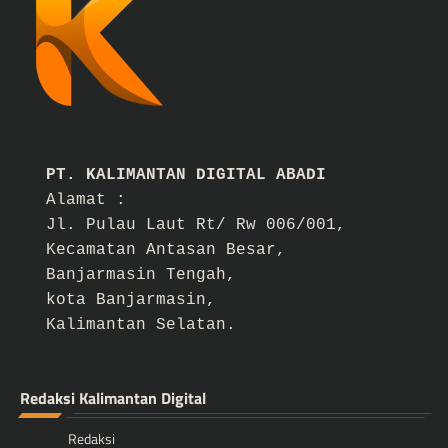
PT. KALIMANTAN DIGITAL ABADI
Alamat :
Jl. Pulau Laut Rt/ Rw 006/001,
Kecamatan Antasan Besar,
Banjarmasin Tengah,
kota Banjarmasin,
Kalimantan Selatan.
Redaksi Kalimantan Digital
Redaksi