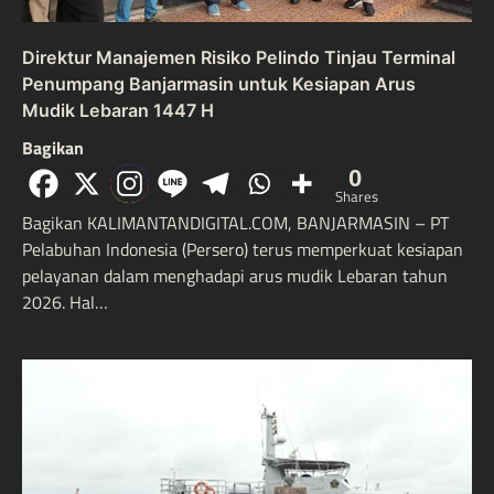
Direktur Manajemen Risiko Pelindo Tinjau Terminal
Penumpang Banjarmasin untuk Kesiapan Arus
Mudik Lebaran 1447 H
Bagikan
0
Shares
Bagikan KALIMANTANDIGITAL.COM, BANJARMASIN – PT
Pelabuhan Indonesia (Persero) terus memperkuat kesiapan
pelayanan dalam menghadapi arus mudik Lebaran tahun
2026. Hal…