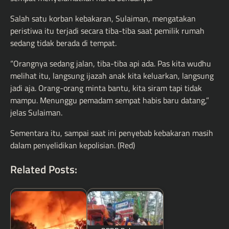
Salah satu korban kebakaran, Sulaiman, mengatakan
peristiwa itu terjadi secara tiba-tiba saat pemilik rumah
sedang tidak berada di tempat.
“Orangnya sedang jalan, tiba-tiba api ada. Pas kita wudhu
melihat itu, langsung ijazah anak kita keluarkan, langsung
jadi aja. Orang-orang minta bantu, kita siram tapi tidak
mampu. Menunggu pemadam sempat habis baru datang,”
jelas Sulaiman.
Sementara itu, sampai saat ini penyebab kebakaran masih
dalam penyelidikan kepolisian. (Red)
Related Posts: