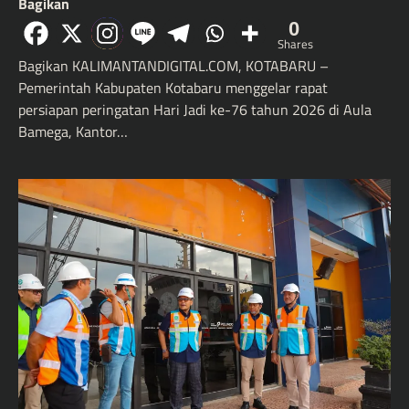
Bagikan
0
Shares
Bagikan KALIMANTANDIGITAL.COM, KOTABARU –
Pemerintah Kabupaten Kotabaru menggelar rapat
persiapan peringatan Hari Jadi ke-76 tahun 2026 di Aula
Bamega, Kantor…