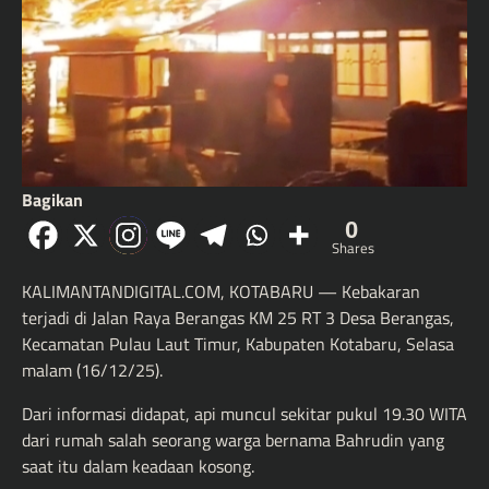
Bagikan
0
Shares
KALIMANTANDIGITAL.COM, KOTABARU — Kebakaran
terjadi di Jalan Raya Berangas KM 25 RT 3 Desa Berangas,
Kecamatan Pulau Laut Timur, Kabupaten Kotabaru, Selasa
malam (16/12/25).
Dari informasi didapat, api muncul sekitar pukul 19.30 WITA
dari rumah salah seorang warga bernama Bahrudin yang
saat itu dalam keadaan kosong.