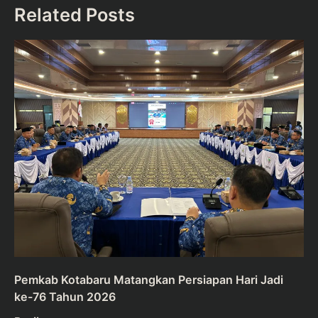
Related Posts
Pemkab Kotabaru Matangkan Persiapan Hari Jadi
ke-76 Tahun 2026