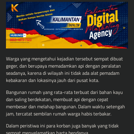
Warga yang mengetahui kejadian tersebut sempat dibuat
geger, dan berupaya memadamkan api dengan peralatan
seadanya, karena di wilayah ini tidak ada alat pemadam
kebakaran dan lokasinya jauh dari pusat kota.
Bangunan rumah yang rata-rata terbuat dari bahan kayu
dan saling berdekatan, membuat api dengan cepat
membesar dan melahap bangunan. Dalam waktu setengah
jam, tercatat sembilan rumah warga habis terbakar.
Dalam peristiwa ini para korban juga banyak yang tidak
sempat menyelamatkan harta bendanya.