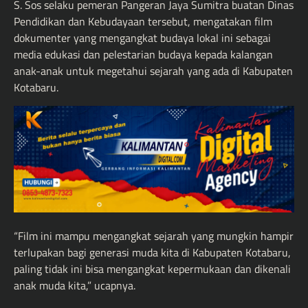
S. Sos selaku pemeran Pangeran Jaya Sumitra buatan Dinas
Pendidikan dan Kebudayaan tersebut, mengatakan film
dokumenter yang mengangkat budaya lokal ini sebagai
media edukasi dan pelestarian budaya kepada kalangan
anak-anak untuk megetahui sejarah yang ada di Kabupaten
Kotabaru.
“Film ini mampu mengangkat sejarah yang mungkin hampir
terlupakan bagi generasi muda kita di Kabupaten Kotabaru,
paling tidak ini bisa mengangkat kepermukaan dan dikenali
anak muda kita,” ucapnya.