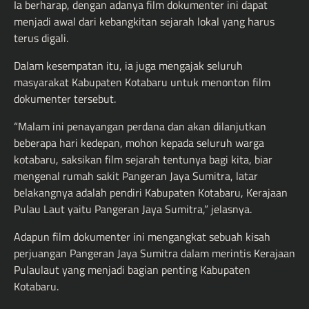
Ia berharap, dengan adanya film dokumenter ini dapat
menjadi awal dari kebangkitan sejarah lokal yang harus
terus digali.
Dalam kesempatan itu, ia juga mengajak seluruh
masyarakat Kabupaten Kotabaru untuk menonton film
dokumenter tersebut.
“Malam ini penayangan perdana dan akan dilanjutkan
beberapa hari kedepan, mohon kepada seluruh warga
kotabaru, saksikan film sejarah tentunya bagi kita, biar
mengenal rumah sakit Pangeran Jaya Sumitra, latar
belakangnya adalah pendiri Kabupaten Kotabaru, Kerajaan
Pulau Laut yaitu Pangeran Jaya Sumitra,” jelasnya.
Adapun film dokumenter ini mengangkat sebuah kisah
perjuangan Pangeran Jaya Sumitra dalam merintis Kerajaan
Pulaulaut yang menjadi bagian penting Kabupaten
Kotabaru.