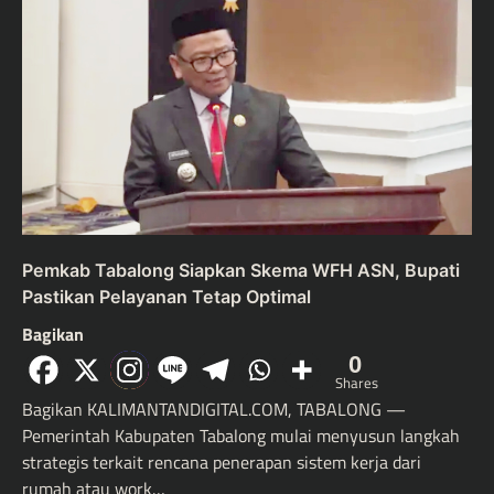
Pemkab Tabalong Siapkan Skema WFH ASN, Bupati
Pastikan Pelayanan Tetap Optimal
Bagikan
0
Shares
Bagikan KALIMANTANDIGITAL.COM, TABALONG —
Pemerintah Kabupaten Tabalong mulai menyusun langkah
strategis terkait rencana penerapan sistem kerja dari
rumah atau work…