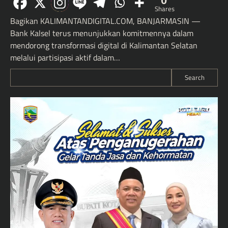
0
Shares
Bagikan KALIMANTANDIGITAL.COM, BANJARMASIN —
Bank Kalsel terus menunjukkan komitmennya dalam
mendorong transformasi digital di Kalimantan Selatan
melalui partisipasi aktif dalam…
Search