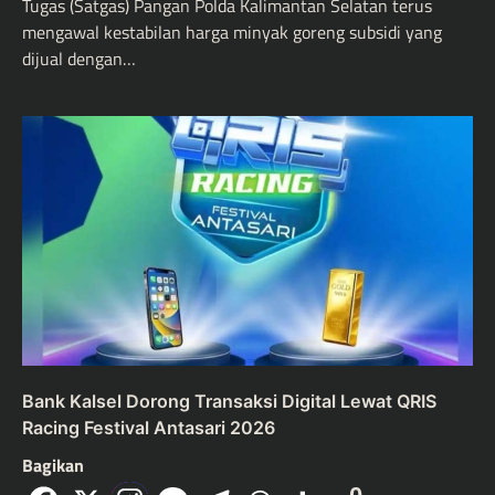
Tugas (Satgas) Pangan Polda Kalimantan Selatan terus
mengawal kestabilan harga minyak goreng subsidi yang
dijual dengan…
Bank Kalsel Dorong Transaksi Digital Lewat QRIS
Racing Festival Antasari 2026
Bagikan