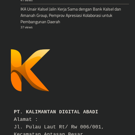
IKA Unair Kalsel Jalin Kerja Sama dengan Bank Kalsel dan
Amanah Group, Pemprov Apresiasi Kolaborasi untuk
Pembangunan Daerah
37 views
PT. KALIMANTAN DIGITAL ABADI
Alamat :
Jl. Pulau Laut Rt/ Rw 006/001,
Kecamatan Antasan Besar,