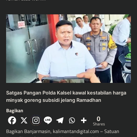
Satgas Pangan Polda Kalsel kawal kestabilan harga
minyak goreng subsidi jelang Ramadhan
Bagikan
0
Shares
Bagikan Banjarmasin, kalimantandigital.com – Satuan