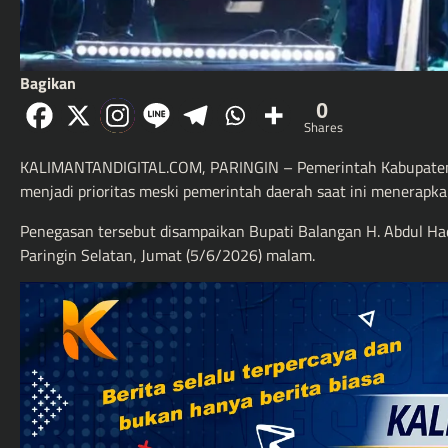
Bagikan
0
Shares
KALIMANTANDIGITAL.COM, PARINGIN – Pemerintah Kabupaten
menjadi prioritas meski pemerintah daerah saat ini menerapkan
Penegasan tersebut disampaikan Bupati Balangan H. Abdul Ha
Paringin Selatan, Jumat (5/6/2026) malam.