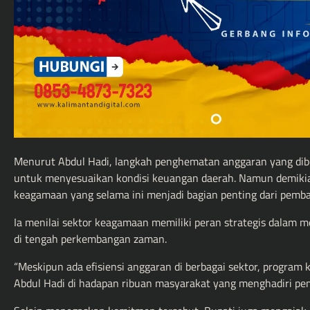
Menurut Abdul Hadi, langkah penghematan anggaran yang dibe
untuk menyesuaikan kondisi keuangan daerah. Namun demikia
keagamaan yang selama ini menjadi bagian penting dari pemb
Ia menilai sektor keagamaan memiliki peran strategis dalam m
di tengah perkembangan zaman.
“Meskipun ada efisiensi anggaran di berbagai sektor, program
Abdul Hadi di hadapan ribuan masyarakat yang menghadiri pem