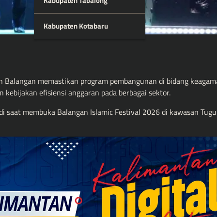
Kabupaten Tabalong
Kabupaten Kotabaru
 Balangan memastikan program pembangunan di bidang keagam
 kebijakan efisiensi anggaran pada berbagai sektor.
di saat membuka Balangan Islamic Festival 2026 di kawasan Tugu