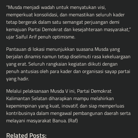
“Musda menjadi wadah untuk menyatukan visi,
memperkuat konsolidasi, dan memastikan seluruh kader
tetap bergerak dalam satu semangat perjuangan demi
kemajuan Partai Demokrat dan kesejahteraan masyarakat,”
ujar Saiful Arif penuh optimisme.
Pantauan di lokasi menunjukkan suasana Musda yang
berjalan dinamis namun tetap diselimuti rasa kekeluargaan
yang erat. Seluruh rangkaian kegiatan diikuti dengan
penuh antusias oleh para kader dan organisasi sayap partai
yang hadir.
Melalui pelaksanaan Musda V ini, Partai Demokrat
Kalimantan Selatan diharapkan mampu melahirkan
kepemimpinan yang kuat, inovatif, dan siap memperluas
kontribusinya dalam mengawal pembangunan daerah serta
melayani masyarakat Banua. (Raf)
Related Posts: