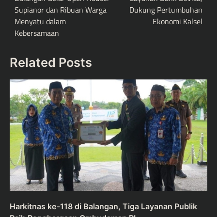
Supianor dan Ribuan Warga
Dukung Pertumbuhan
Menyatu dalam
Ekonomi Kalsel
Kebersamaan
Related Posts
Harkitnas ke-118 di Balangan, Tiga Layanan Publik