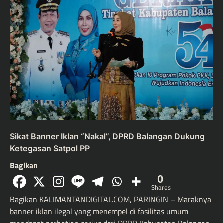
Sikat Banner Iklan “Nakal”, DPRD Balangan Dukung
Ketegasan Satpol PP
Bagikan
0
Shares
Bagikan KALIMANTANDIGITAL.COM, PARINGIN – Maraknya
banner iklan ilegal yang menempel di fasilitas umum