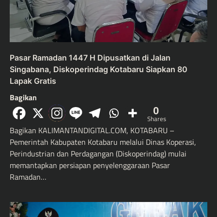
Pasar Ramadan 1447 H Dipusatkan di Jalan
Singabana, Diskoperindag Kotabaru Siapkan 80
Lapak Gratis
Bagikan
0
Shares
Bagikan KALIMANTANDIGITAL.COM, KOTABARU –
Pemerintah Kabupaten Kotabaru melalui Dinas Koperasi,
Perindustrian dan Perdagangan (Diskoperindag) mulai
memantapkan persiapan penyelenggaraan Pasar
Ramadan…