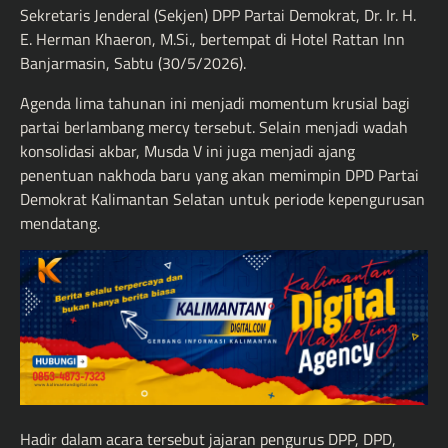
Sekretaris Jenderal (Sekjen) DPP Partai Demokrat, Dr. Ir. H.
E. Herman Khaeron, M.Si., bertempat di Hotel Rattan Inn
Banjarmasin, Sabtu (30/5/2026).
Agenda lima tahunan ini menjadi momentum krusial bagi
partai berlambang mercy tersebut. Selain menjadi wadah
konsolidasi akbar, Musda V ini juga menjadi ajang
penentuan nakhoda baru yang akan memimpin DPD Partai
Demokrat Kalimantan Selatan untuk periode kepengurusan
mendatang.
Hadir dalam acara tersebut jajaran pengurus DPP, DPD,