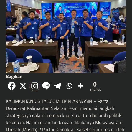
Bagikan
0
Shares
KALIMANTANDIGITAL.COM, BANJARMASIN – Partai
Demokrat Kalimantan Selatan resmi memulai langkah
strategisnya dalam memperkuat struktur dan arah politik
ke depan. Hal ini ditandai dengan dibukanya Musyawarah
Daerah (Musda) V Partai Demokrat Kalsel secara resmi oleh