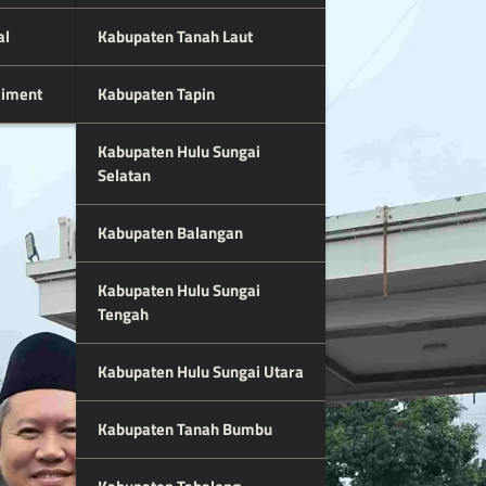
al
Kabupaten Tanah Laut
aiment
Kabupaten Tapin
Kabupaten Hulu Sungai
Selatan
Kabupaten Balangan
Kabupaten Hulu Sungai
Tengah
Kabupaten Hulu Sungai Utara
Kabupaten Tanah Bumbu