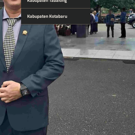
Kabupaten Tabalong
Kabupaten Kotabaru