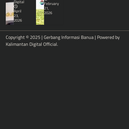
Digital
February
21,
April
2026
23,
2026
Copyright © 2025 | Gerbang Informasi Banua | Powered by
Kalimantan Digital Official
.