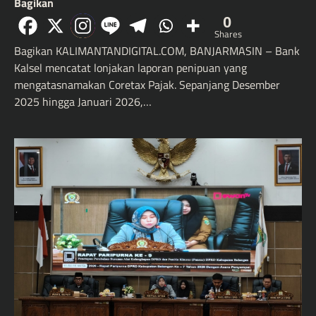
Bagikan
0
Shares
Bagikan KALIMANTANDIGITAL.COM, BANJARMASIN – Bank
Kalsel mencatat lonjakan laporan penipuan yang
mengatasnamakan Coretax Pajak. Sepanjang Desember
2025 hingga Januari 2026,…