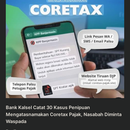
Bank Kalsel Catat 30 Kasus Penipuan
Mengatasnamakan Coretax Pajak, Nasabah Diminta
Waspada