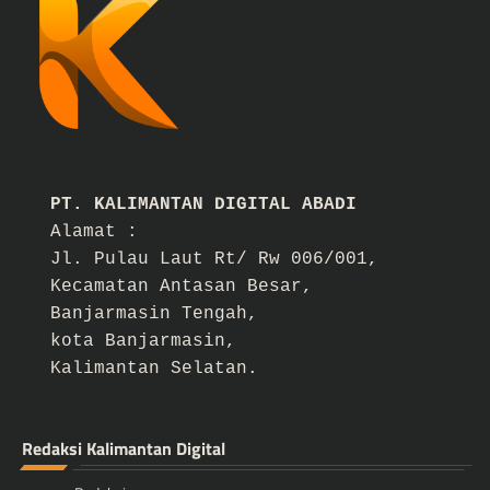
PT. KALIMANTAN DIGITAL ABADI
Alamat :
Jl. Pulau Laut Rt/ Rw 006/001,
Kecamatan Antasan Besar,
Banjarmasin Tengah,
kota Banjarmasin,
Kalimantan Selatan.
Redaksi Kalimantan Digital