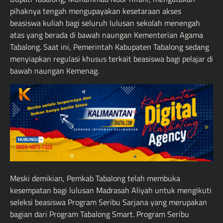
pihaknya tengah mengupayakan kesetaraan akses
beasiswa kuliah bagi seluruh lulusan sekolah menengah
atas yang berada di bawah naungan Kementerian Agama
Tabalong. Saat ini, Pemerintah Kabupaten Tabalong sedang
menyiapkan regulasi khusus terkait beasiswa bagi pelajar di
bawah naungan Kemenag.
Meski demikian, Pemkab Tabalong telah membuka
kesempatan bagi lulusan Madrasah Aliyah untuk mengikuti
seleksi beasiswa Program Seribu Sarjana yang merupakan
bagian dari Program Tabalong Smart. Program Seribu