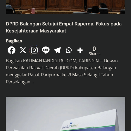
DPRD Balangan Setujui Empat Raperda, Fokus pada
Kesejahteraan Masyarakat
Bagikan
0
Shares
Bagikan KALIMANTANDIGITAL.COM, PARINGIN – Dewan
Perwakilan Rakyat Daerah (DPRD) Kabupaten Balangan
menggelar Rapat Paripurna ke-8 Masa Sidang I Tahun
Persidangan…