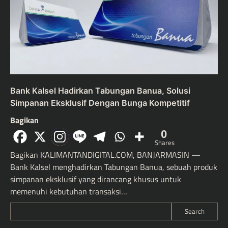
Bank Kalsel Hadirkan Tabungan Banua, Solusi
Simpanan Eksklusif Dengan Bunga Kompetitif
Bagikan
0
Shares
Bagikan KALIMANTANDIGITAL.COM, BANJARMASIN —
Bank Kalsel menghadirkan Tabungan Banua, sebuah produk
simpanan eksklusif yang dirancang khusus untuk
memenuhi kebutuhan transaksi…
Search