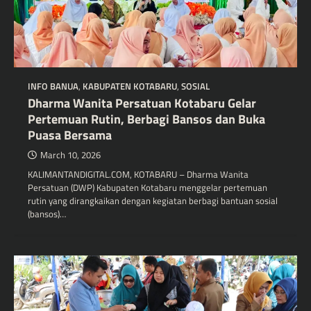
INFO BANUA
,
KABUPATEN KOTABARU
,
SOSIAL
Dharma Wanita Persatuan Kotabaru Gelar
Pertemuan Rutin, Berbagi Bansos dan Buka
Puasa Bersama
March 10, 2026
KALIMANTANDIGITAL.COM, KOTABARU – Dharma Wanita
Persatuan (DWP) Kabupaten Kotabaru menggelar pertemuan
rutin yang dirangkaikan dengan kegiatan berbagi bantuan sosial
(bansos)…