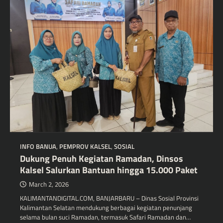
INFO BANUA
,
PEMPROV KALSEL
,
SOSIAL
Dukung Penuh Kegiatan Ramadan, Dinsos
Kalsel Salurkan Bantuan hingga 15.000 Paket
March 2, 2026
KALIMANTANDIGITAL.COM, BANJARBARU – Dinas Sosial Provinsi
Kalimantan Selatan mendukung berbagai kegiatan penunjang
selama bulan suci Ramadan, termasuk Safari Ramadan dan…