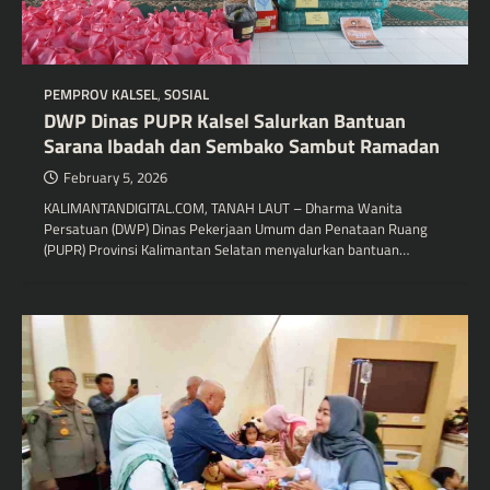
PEMPROV KALSEL
,
SOSIAL
DWP Dinas PUPR Kalsel Salurkan Bantuan
Sarana Ibadah dan Sembako Sambut Ramadan
February 5, 2026
KALIMANTANDIGITAL.COM, TANAH LAUT – Dharma Wanita
Persatuan (DWP) Dinas Pekerjaan Umum dan Penataan Ruang
(PUPR) Provinsi Kalimantan Selatan menyalurkan bantuan…