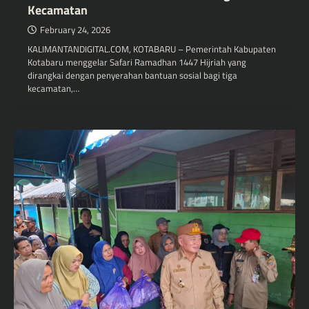
Kecamatan
February 24, 2026
KALIMANTANDIGITAL.COM, KOTABARU – Pemerintah Kabupaten
Kotabaru menggelar Safari Ramadhan 1447 Hijriah yang
dirangkai dengan penyerahan bantuan sosial bagi tiga
kecamatan,…