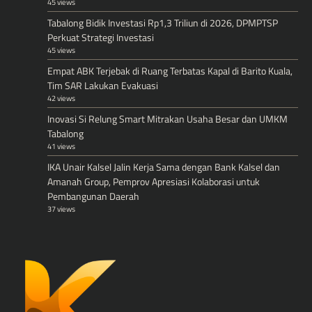
45 views
Tabalong Bidik Investasi Rp1,3 Triliun di 2026, DPMPTSP
Perkuat Strategi Investasi
45 views
Empat ABK Terjebak di Ruang Terbatas Kapal di Barito Kuala,
Tim SAR Lakukan Evakuasi
42 views
Inovasi Si Relung Smart Mitrakan Usaha Besar dan UMKM
Tabalong
41 views
IKA Unair Kalsel Jalin Kerja Sama dengan Bank Kalsel dan
Amanah Group, Pemprov Apresiasi Kolaborasi untuk
Pembangunan Daerah
37 views