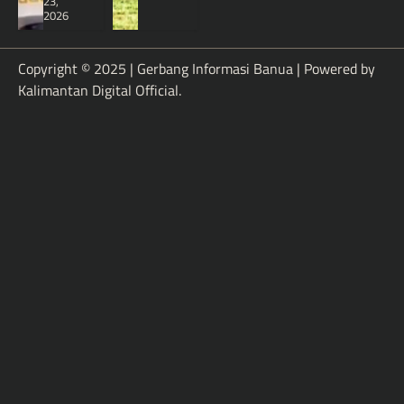
23,
2026
Copyright © 2025 | Gerbang Informasi Banua | Powered by
Kalimantan Digital Official
.