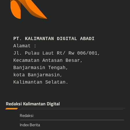
PT. KALIMANTAN DIGITAL ABADI
Alamat :
Jl. Pulau Laut Rt/ Rw 006/001,
Kecamatan Antasan Besar,
Banjarmasin Tengah,
kota Banjarmasin,
Kalimantan Selatan.
Redaksi Kalimantan Digital
Redaksi
Index Berita