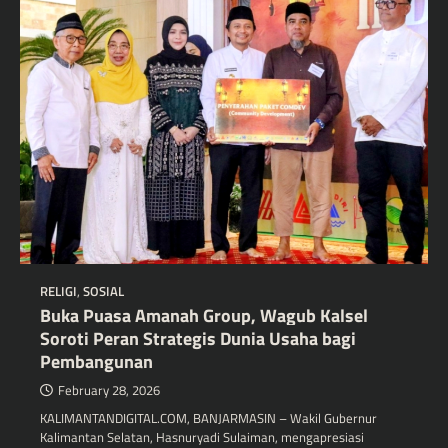
RELIGI
,
SOSIAL
Buka Puasa Amanah Group, Wagub Kalsel
Soroti Peran Strategis Dunia Usaha bagi
Pembangunan
February 28, 2026
KALIMANTANDIGITAL.COM, BANJARMASIN – Wakil Gubernur
Kalimantan Selatan, Hasnuryadi Sulaiman, mengapresiasi