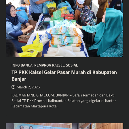
INFO BANUA
,
PEMPROV KALSEL
,
SOSIAL
TP PKK Kalsel Gelar Pasar Murah di Kabupaten
Banjar
March 2, 2026
KALIMANTANDIGITAL.COM, BANJAR – Safari Ramadan dan Bakti
Sosial TP PKK Provinsi Kalimantan Selatan yang digelar di Kantor
Kecamatan Martapura Kota,…