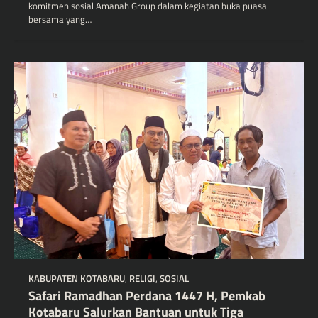
komitmen sosial Amanah Group dalam kegiatan buka puasa
bersama yang…
KABUPATEN KOTABARU
,
RELIGI
,
SOSIAL
Safari Ramadhan Perdana 1447 H, Pemkab
Kotabaru Salurkan Bantuan untuk Tiga