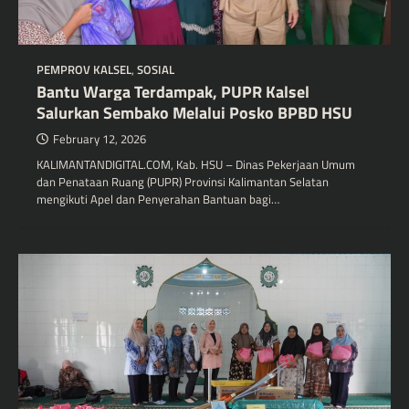
PEMPROV KALSEL
,
SOSIAL
Bantu Warga Terdampak, PUPR Kalsel
Salurkan Sembako Melalui Posko BPBD HSU
February 12, 2026
KALIMANTANDIGITAL.COM, Kab. HSU – Dinas Pekerjaan Umum
dan Penataan Ruang (PUPR) Provinsi Kalimantan Selatan
mengikuti Apel dan Penyerahan Bantuan bagi…