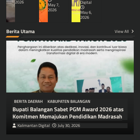
2026
Digital
May 7,
2026
May 6,
2026
Berita Utama
View All
BERITA DAERAH
KABUPATEN BALANGAN
Bupati Balangan Sabet PGM Award 2026 atas
Komitmen Memajukan Pendidikan Madrasah
Kalimantan Digital
July 30, 2026