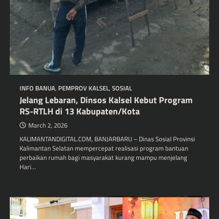
INFO BANUA
,
PEMPROV KALSEL
,
SOSIAL
Jelang Lebaran, Dinsos Kalsel Kebut Program
RS-RTLH di 13 Kabupaten/Kota
March 2, 2026
KALIMANTANDIGITAL.COM, BANJARBARU – Dinas Sosial Provinsi
Kalimantan Selatan mempercepat realisasi program bantuan
perbaikan rumah bagi masyarakat kurang mampu menjelang
Hari…