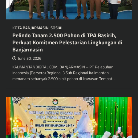
KOTA BANJARMASIN
,
SOSIAL
Pelindo Tanam 2.500 Pohon di TPA Basirih,
Perkuat Komitmen Pelestarian Lingkungan di
Banjarmasin
June 30, 2026
KALIMANTANDIGITAL.COM, BANJARMASIN – PT Pelabuhan
Indonesia (Persero) Regional 3 Sub Regional Kalimantan
menanam sebanyak 2.500 bibit pohon di kawasan Tempat…